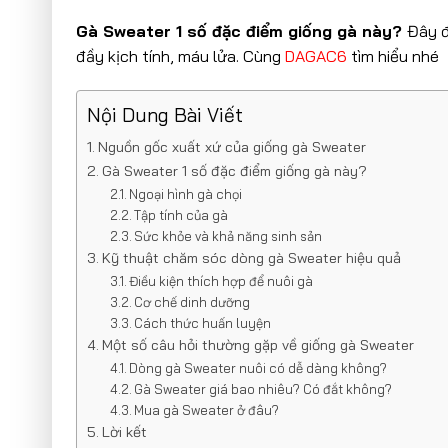
Gà Sweater 1 số đặc điểm giống gà này?
Đây đ
đầy kịch tính, máu lửa. Cùng
DAGAC6
tìm hiểu nhé
Nội Dung Bài Viết
Nguồn gốc xuất xứ của giống gà Sweater
Gà Sweater 1 số đặc điểm giống gà này?
Ngoại hình gà chọi
Tập tính của gà
Sức khỏe và khả năng sinh sản
Kỹ thuật chăm sóc dòng gà Sweater hiệu quả
Điều kiện thích hợp để nuôi gà
Cơ chế dinh dưỡng
Cách thức huấn luyện
Một số câu hỏi thường gặp về giống gà Sweater
Dòng gà Sweater nuôi có dễ dàng không?
Gà Sweater giá bao nhiêu? Có đắt không?
Mua gà Sweater ở đâu?
Lời kết