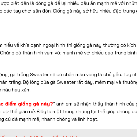
ợc biết đến là dòng gà để lại nhiều dấu ấn mạnh mẽ với nhữ
o các tay chơi săn đón. Giống gà này sở hữu nhiều đặc trưng 
ìm hiểu về khía cạnh ngoại hình thì giống gà này thường có kíc
. Chúng có thân hình vạm vỡ, mạnh mẽ với chiều cao trung bìn
ờng, gà trống Sweater sẽ có chân màu vàng là chủ yếu. Tuy n
hân trắng. Bộ lông của gà Sweater rất dày, mềm mại và thườn
ến nâu hay xám.
ặc điểm giống gà này?
” anh em sẽ nhận thấy thân hình của 
i cơ thể giãn nở. Đây là một trong những lợi thế giúp chúng c
ng cú đá mạnh mẽ, nhanh chóng và linh hoạt.