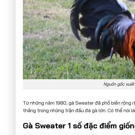
Nguồn gốc xuất 
Từ những năm 1980, gà Sweater đã phổ biến rộng rã
thắng trong những trận đấu đá gà lớn. Có thể nói là
Gà Sweater 1 số đặc điểm giố