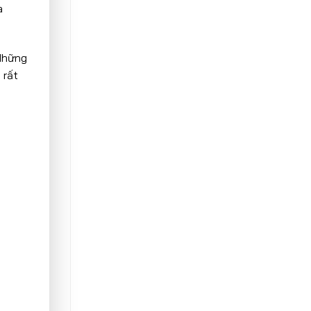
à
 Những
 rất