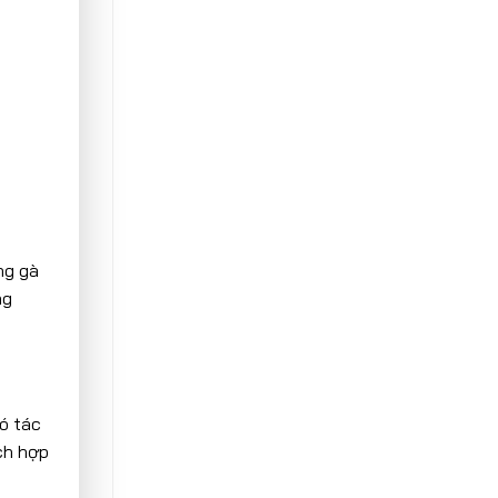
ng gà
ng
ó tác
ích hợp