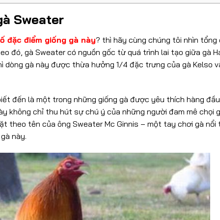
gà Sweater
ố đặc điểm giống gà này
? thì hãy cùng chúng tôi nhìn tổng
eo đó, gà Sweater có nguồn gốc từ quá trình lai tạo giữa gà 
thì dòng gà này được thừa hưởng 1/4 đặc trưng của gà Kelso 
iết đến là một trong những giống gà được yêu thích hàng đầu
à này không chỉ thu hút sự chú ý của những người đam mê chọi 
ặt theo tên của ông Sweater Mc Ginnis – một tay chơi gà nổi 
 gà này.