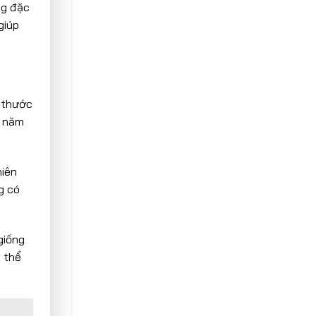
ng đặc
giúp
h thước
h năm
hiên
g có
giống
ó thể