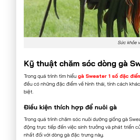
Sức khỏe v
Kỹ thuật chăm sóc dòng gà Sw
Trong quá trình tìm hiểu
gà Sweater 1 số đặc điể
đều có những đặc điểm về hình thái, tính cách khác
biệt.
Điều kiện thích hợp để nuôi gà
Trong quá trình chăm sóc nuôi dưỡng giống gà Swea
động trực tiếp đến việc sinh trưởng và phát triển 
nhất đối với dòng gà đặc trưng này.