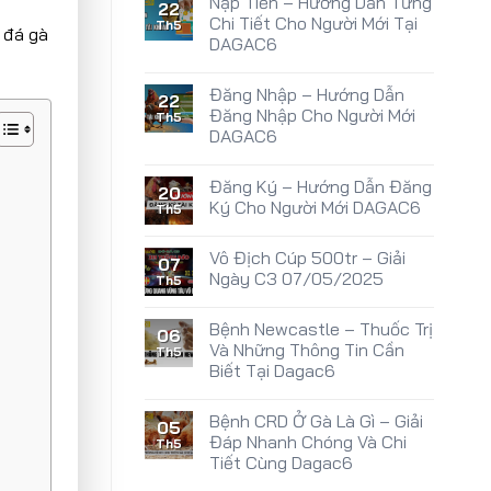
Nạp Tiền – Hướng Dẫn Từng
22
Chi Tiết Cho Người Mới Tại
Th5
 đá gà
DAGAC6
Đăng Nhập – Hướng Dẫn
22
Đăng Nhập Cho Người Mới
Th5
DAGAC6
Đăng Ký – Hướng Dẫn Đăng
20
Ký Cho Người Mới DAGAC6
Th5
Vô Địch Cúp 500tr – Giải
07
Ngày C3 07/05/2025
Th5
Bệnh Newcastle – Thuốc Trị
06
Và Những Thông Tin Cần
Th5
Biết Tại Dagac6
Bệnh CRD Ở Gà Là Gì – Giải
05
Đáp Nhanh Chóng Và Chi
Th5
Tiết Cùng Dagac6