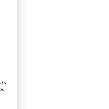
hiến
kê.