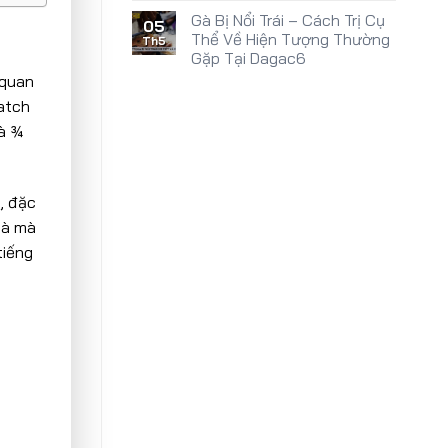
Gà Bị Nổi Trái – Cách Trị Cụ
05
Thể Về Hiện Tượng Thường
Th5
Gặp Tại Dagac6
 quan
Hatch
và ¾
, đặc
gà mà
tiếng