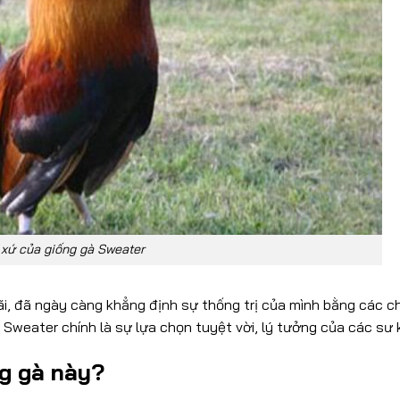
xứ của giống gà Sweater
i, đã ngày càng khẳng định sự thống trị của mình bằng các c
 Sweater chính là sự lựa chọn tuyệt vời, lý tưởng của các sư 
ng gà này?