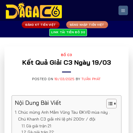
Skip
to
content
ĐĂNG KÝ TIỀN VIỆT
ĐĂNG NHẬP TIỀN VIỆT
LINK TẢI TIỀN ĐÔ 30
BỒ C3
Kết Quả Giải C3 Ngày 19/03
POSTED ON
19/03/2025
BY
TUẤN PHÁT
Nội Dung Bài Viết
Chúc mừng Anh Mắm Vũng Tàu ĐKVĐ mùa này .
Chú Khanh C3 giải nhì lệ phí 200tr / đội
Gà giải trận 21:
Gà giải trận 22: