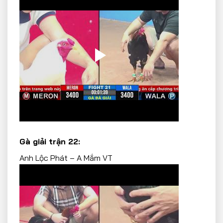
Gà giải trận 22:
Anh Lộc Phát – A Mắm VT