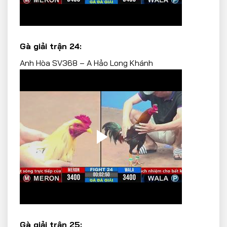
Gà giải trận 24:
Anh Hòa SV368 – A Hảo Long Khánh
Gà giải trận 25: