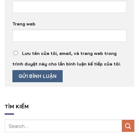
Trang web
Lưu tên của tôi, email, và trang web trong
trình duyệt này cho lần bình luận kế tiếp của tôi.
TÌM KIẾM