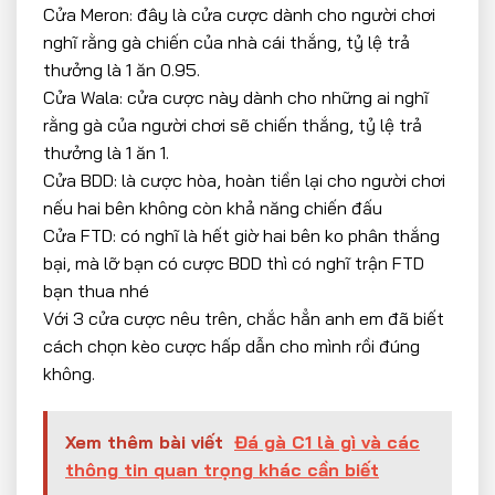
Cửa Meron: đây là cửa cược dành cho người chơi
nghĩ rằng gà chiến của nhà cái thắng, tỷ lệ trả
thưởng là 1 ăn 0.95.
Cửa Wala: cửa cược này dành cho những ai nghĩ
rằng gà của người chơi sẽ chiến thắng, tỷ lệ trả
thưởng là 1 ăn 1.
Cửa BDD: là cược hòa, hoàn tiền lại cho người chơi
nếu hai bên không còn khả năng chiến đấu
Cửa FTD: có nghĩ là hết giờ hai bên ko phân thắng
bại, mà lỡ bạn có cược BDD thì có nghĩ trận FTD
bạn thua nhé
Với 3 cửa cược nêu trên, chắc hẳn anh em đã biết
cách chọn kèo cược hấp dẫn cho mình rồi đúng
không.
Xem thêm bài viết
Đá gà C1 là gì và các
thông tin quan trọng khác cần biết