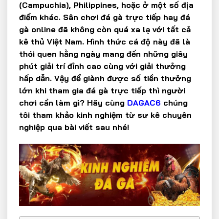
(Campuchia), Philippines, hoặc ở một số địa
điểm khác. Sân chơi đá gà trực tiếp hay đá
gà online đã không còn quá xa lạ với tất cả
kê thủ Việt Nam. Hình thức cá độ này đã là
thói quen hằng ngày mang đến những giây
phút giải trí đỉnh cao cùng với giải thưởng
hấp dẫn. Vậy để giành được số tiền thưởng
lớn khi tham gia đá gà trực tiếp thì người
chơi cần làm gì? Hãy cùng
DAGAC6
chúng
tôi tham khảo kinh nghiệm từ sư kê chuyên
nghiệp qua bài viết sau nhé!