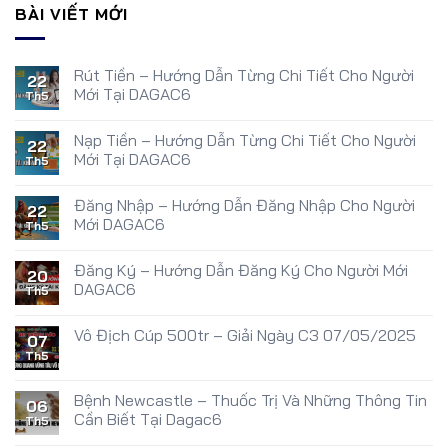
BÀI VIẾT MỚI
Rút Tiền – Hướng Dẫn Từng Chi Tiết Cho Người
22
Mới Tại DAGAC6
Th5
Nạp Tiền – Hướng Dẫn Từng Chi Tiết Cho Người
22
Mới Tại DAGAC6
Th5
Đăng Nhập – Hướng Dẫn Đăng Nhập Cho Người
22
Mới DAGAC6
Th5
Đăng Ký – Hướng Dẫn Đăng Ký Cho Người Mới
20
DAGAC6
Th5
Vô Địch Cúp 500tr – Giải Ngày C3 07/05/2025
07
Th5
Bệnh Newcastle – Thuốc Trị Và Những Thông Tin
06
Cần Biết Tại Dagac6
Th5