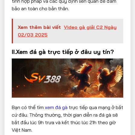
tính hợp pháp và các quy định liên quan để đảm
bảo an toàn cho bản thân.
Xem thêm bài viết
Video gà giải C2 Ngày
02/03 2025
II.Xem đá gà trực tiếp ở đâu uy tín?
Bạn có thể tìm
xem đá gà
trực tiếp qua mạng ở bất
cứ đâu. Thông thường, thời gian diễn ra đá gà sẽ
bắt đầu lúc 9h trưa và kết thúc lúc 21h theo giờ
Việt Nam.