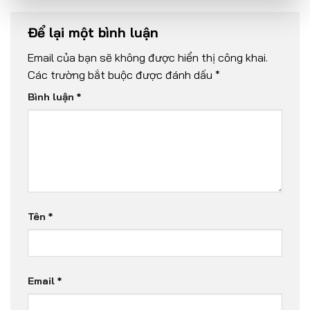
Để lại một bình luận
Email của bạn sẽ không được hiển thị công khai.
Các trường bắt buộc được đánh dấu
*
Bình luận
*
Tên
*
Email
*