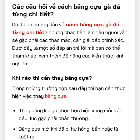
Các câu hỏi về cách băng cựa gà đá
từng chi tiết?
Dù đã có hướng dẫn về
cách băng cựa gà đá
từng chi tiết?
nhưng chắc hẳn là nhiều người vẫn
sẽ gặp phải các thắc mắc, cần giải đáp chính xác.
Dưới đây là một số đáp án trả lời mà bạn có thể
tham khảo, xem thêm để nâng cao kiến thức, kinh
nghiệm.
Khi nào thì cần thay băng cựa?
Trong những trường hợp sau đây thì bạn cần thực
hiện việc thay
băng cựa
:
Thay băng khi gà chọi thực hiện xong mỗi trận
đấu, lúc gặp phải chấn thương.
Băng cựa mới khi đã bị hư hỏng, bẩn hoặc là
tuột ra.