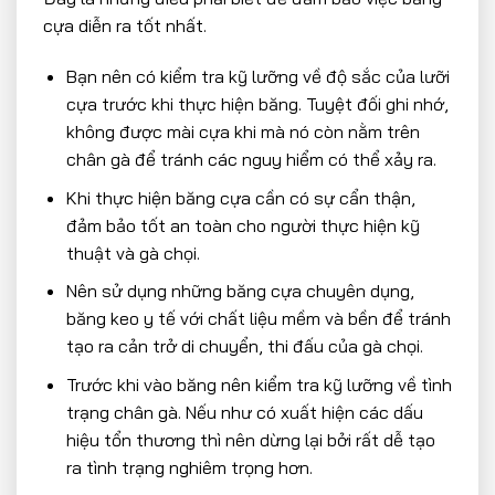
cựa diễn ra tốt nhất.
Bạn nên có kiểm tra kỹ lưỡng về độ sắc của lưỡi
cựa trước khi thực hiện băng. Tuyệt đối ghi nhớ,
không được mài cựa khi mà nó còn nằm trên
chân gà để tránh các nguy hiểm có thể xảy ra.
Khi thực hiện băng cựa cần có sự cẩn thận,
đảm bảo tốt an toàn cho người thực hiện kỹ
thuật và gà chọi.
Nên sử dụng những băng cựa chuyên dụng,
băng keo y tế với chất liệu mềm và bền để tránh
tạo ra cản trở di chuyển, thi đấu của gà chọi.
Trước khi vào băng nên kiểm tra kỹ lưỡng về tình
trạng chân gà. Nếu như có xuất hiện các dấu
hiệu tổn thương thì nên dừng lại bởi rất dễ tạo
ra tình trạng nghiêm trọng hơn.