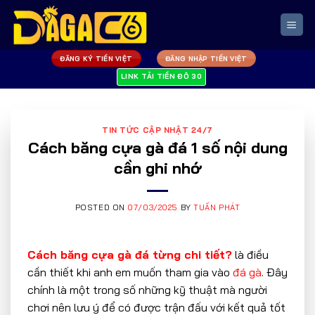
Skip
to
content
ĐĂNG KÝ TIỀN VIỆT
ĐĂNG NHẬP TIỀN VIỆT
LINK TẢI TIỀN ĐÔ 30
TIN TỨC CẬP NHẬT 24/7
Cách băng cựa gà đá 1 số nội dung
cần ghi nhớ
POSTED ON
07/03/2025
BY
TUẤN PHÁT
Cách băng cựa gà đá từng chi tiết?
là điều
cần thiết khi anh em muốn tham gia vào
đá gà
. Đây
chính là một trong số những kỹ thuật mà người
chơi nên lưu ý để có được trận đấu với kết quả tốt