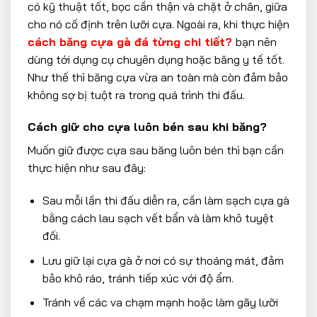
có kỹ thuật tốt, bọc cần thận và chặt ở chân, giữa
cho nó cố định trên lưỡi cựa. Ngoài ra, khi thực hiện
cách băng cựa gà đá từng chi tiết?
bạn nên
dùng tới dụng cụ chuyên dụng hoặc băng y tế tốt.
Như thế thì băng cựa vừa an toàn mà còn đảm bảo
không sợ bị tuột ra trong quá trình thi đấu.
Cách giữ cho cựa luôn bén sau khi băng?
Muốn giữ được cựa sau băng luôn bén thì bạn cần
thực hiện như sau đây:
Sau mỗi lần thi đấu diễn ra, cần làm sạch cựa gà
bằng cách lau sạch vết bẩn và làm khô tuyệt
đối.
Lưu giữ lại cựa gà ở nơi có sự thoáng mát, đảm
bảo khô ráo, tránh tiếp xúc với độ ẩm.
Tránh về các va chạm mạnh hoặc làm gãy lưỡi