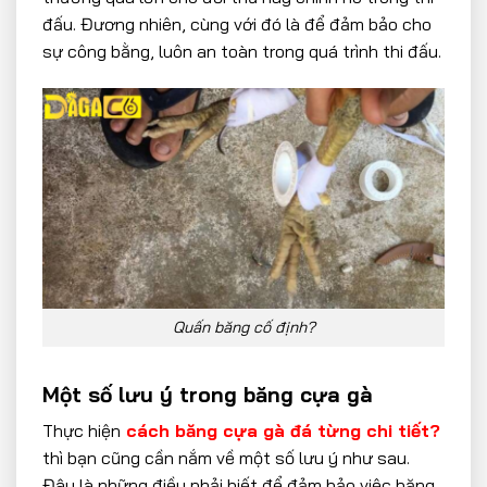
đấu. Đương nhiên, cùng với đó là để đảm bảo cho
sự công bằng, luôn an toàn trong quá trình thi đấu.
Quấn băng cố định?
Một số lưu ý trong băng cựa gà
Thực hiện
cách băng cựa gà đá từng chi tiết?
thì bạn cũng cần nắm về một số lưu ý như sau.
Đây là những điều phải biết để đảm bảo việc băng