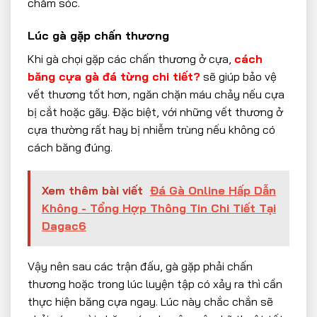
chăm sóc.
Lúc gà gặp chấn thương
Khi gà chọi gặp các chấn thương ở cựa,
cách
băng cựa gà đá từng chi tiết?
sẽ giúp bảo vệ
vết thương tốt hơn, ngăn chặn máu chảy nếu cựa
bị cắt hoặc gãy. Đặc biệt, với những vết thương ở
cựa thường rất hay bị nhiễm trùng nếu không có
cách băng đúng.
Xem thêm bài viết
Đá Gà Online Hấp Dẫn
Không - Tổng Hợp Thông Tin Chi Tiết Tại
Dagac6
Vậy nên sau các trận đấu, gà gặp phải chấn
thương hoặc trong lúc luyện tập có xảy ra thì cần
thực hiện băng cựa ngay. Lúc này chắc chắn sẽ