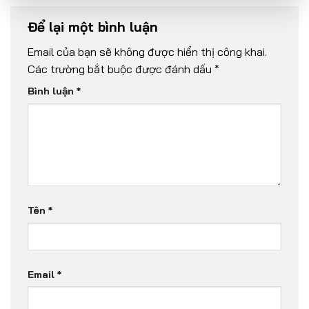
Để lại một bình luận
Email của bạn sẽ không được hiển thị công khai.
Các trường bắt buộc được đánh dấu
*
Bình luận
*
Tên
*
Email
*