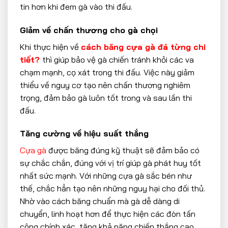
tin hơn khi đem gà vào thi đấu.
Giảm về chấn thương cho gà chọi
Khi thực hiện về
cách băng cựa gà đá từng chi
tiết?
thì giúp bảo vệ gà chiến tránh khỏi các va
chạm mạnh, cọ xát trong thi đấu. Việc này giảm
thiểu về nguy cơ tạo nên chấn thương nghiêm
trọng, đảm bảo gà luôn tốt trong và sau lần thi
đấu.
Tăng cường về hiệu suất thắng
Cựa gà
được băng đúng kỹ thuật sẽ đảm bảo có
sự chắc chắn, đúng với vị trí giúp gà phát huy tốt
nhất sức mạnh. Với những cựa gà sắc bén như
thế, chắc hẳn tạo nên những nguy hại cho đối thủ.
Nhờ vào cách băng chuẩn mà gà dễ dàng di
chuyển, linh hoạt hơn để thực hiện các đòn tấn
công chính xác, tăng khả năng chiến thắng cao