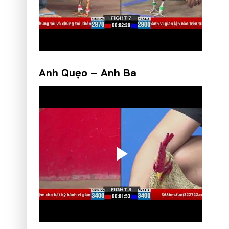
Anh Quẹo – Anh Ba