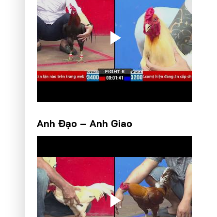
Anh Đạo – Anh Giao