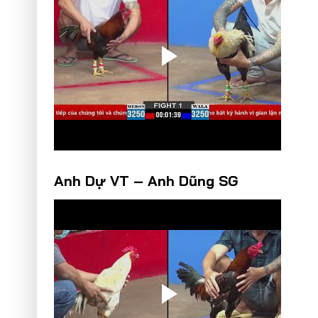
Anh Dự VT – Anh Dũng SG