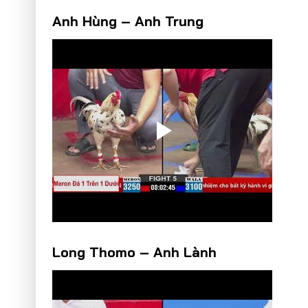
Anh Hùng – Anh Trung
Long Thomo – Anh Lành