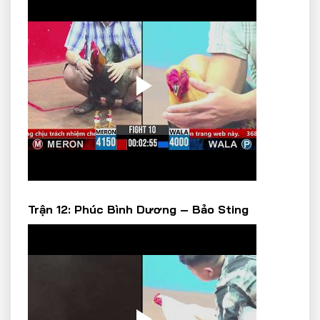
Trận 12: Phúc Bình Dương – Bảo Sting