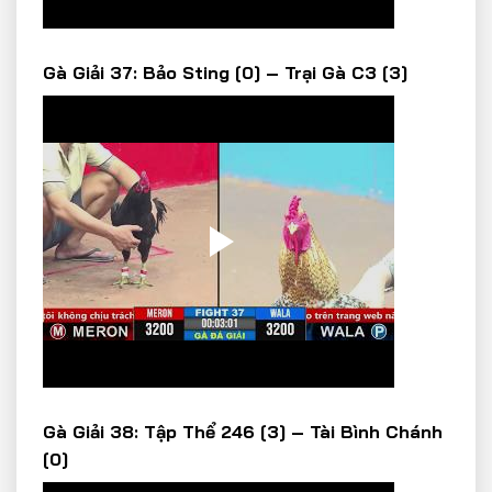
Gà Giải 37
: Bảo Sting [0] – Trại Gà C3 [3]
Gà Giải 38
: Tập Thể 246 [3] – Tài Bình Chánh
[0]