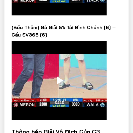
(Bốc Thăm) Gà Giải 51
: Tài Bình Chánh [6] –
Gấu SV368 [6]
Thông báo Giải Vô Địch Cúp C3