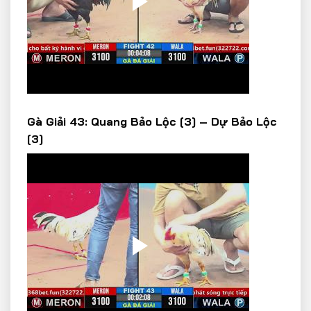
Gà Giải 43
: Quang Bảo Lộc [3] – Dự Bảo Lộc
[3]