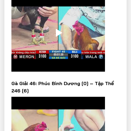
Gà Giải 46
: Phúc Bình Dương [0] – Tập Thể
246 [6]