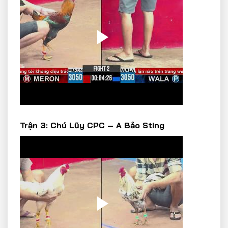
Trận 3: Chú Lũy CPC – A Bảo Sting