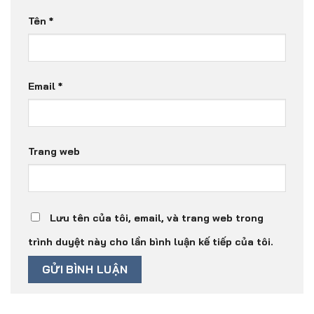
Tên
*
Email
*
Trang web
Lưu tên của tôi, email, và trang web trong
trình duyệt này cho lần bình luận kế tiếp của tôi.