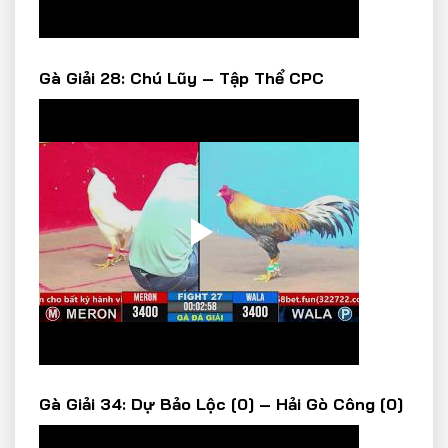
Gà Giải 28
: Chú Lũy – Tập Thể CPC
Gà Giải 34
: Dự Bảo Lộc [0] – Hải Gò Công [0]